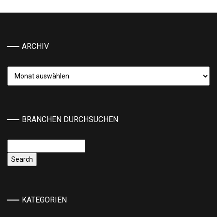
ARCHIV
Archiv
BRANCHEN DURCHSUCHEN
KATEGORIEN