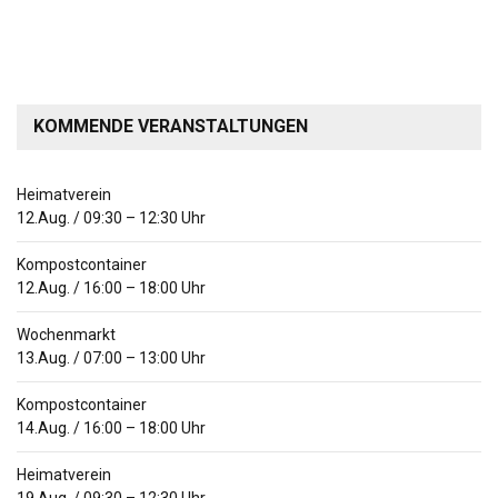
KOMMENDE VERANSTALTUNGEN
Heimatverein
12.Aug.
/
09:30
–
12:30
Uhr
Kompostcontainer
12.Aug.
/
16:00
–
18:00
Uhr
Wochenmarkt
13.Aug.
/
07:00
–
13:00
Uhr
Kompostcontainer
14.Aug.
/
16:00
–
18:00
Uhr
Heimatverein