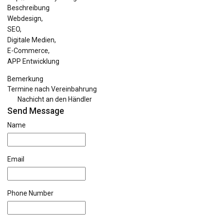
Beschreibung
Webdesign,
SEO,
Digitale Medien,
E-Commerce,
APP Entwicklung
Bemerkung
Termine nach Vereinbahrung
Nachicht an den Händler
Send Message
Name
Email
Phone Number