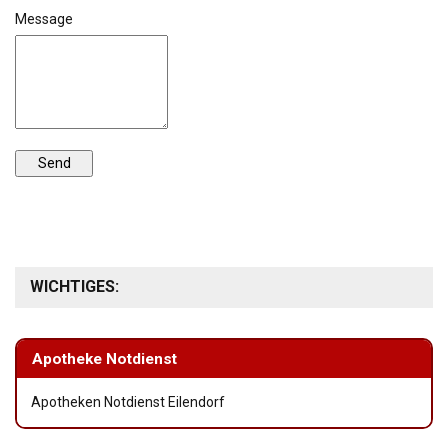
Message
WICHTIGES:
Apotheke Notdienst
Apotheken Notdienst Eilendorf