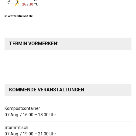
16
/
30
°C
© wetterdienst.de
TERMIN VORMERKEN:
KOMMENDE VERANSTALTUNGEN
Kompostcontainer
07.Aug.
/
16:00
–
18:00
Uhr
Stammtisch
07.Aug.
/
19:00
–
21:00
Uhr