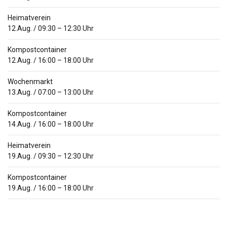
Heimatverein
12.Aug.
/
09:30
–
12:30
Uhr
Kompostcontainer
12.Aug.
/
16:00
–
18:00
Uhr
Wochenmarkt
13.Aug.
/
07:00
–
13:00
Uhr
Kompostcontainer
14.Aug.
/
16:00
–
18:00
Uhr
Heimatverein
19.Aug.
/
09:30
–
12:30
Uhr
Kompostcontainer
19.Aug.
/
16:00
–
18:00
Uhr