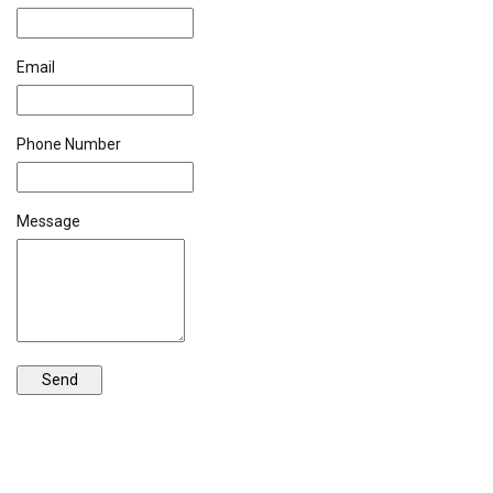
Email
Phone Number
Message