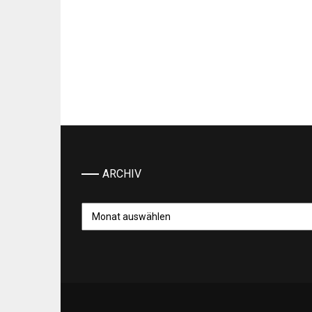
ARCHIV
Archiv