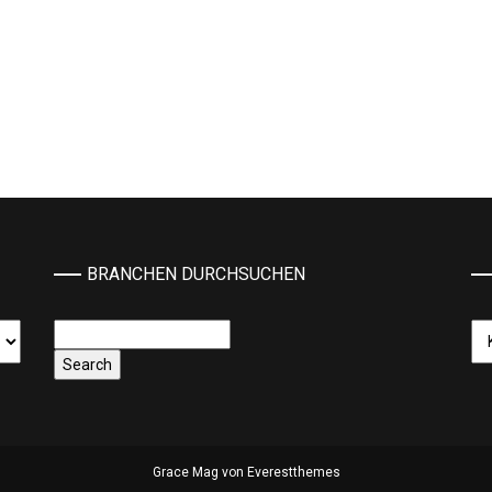
BRANCHEN DURCHSUCHEN
Ka
Grace Mag von
Everestthemes