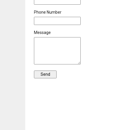
Phone Number
Message