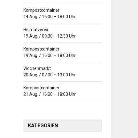
Kompostcontainer
14.Aug.
/
16:00
–
18:00
Uhr
Heimatverein
19.Aug.
/
09:30
–
12:30
Uhr
Kompostcontainer
19.Aug.
/
16:00
–
18:00
Uhr
Wochenmarkt
20.Aug.
/
07:00
–
13:00
Uhr
Kompostcontainer
21.Aug.
/
16:00
–
18:00
Uhr
KATEGORIEN