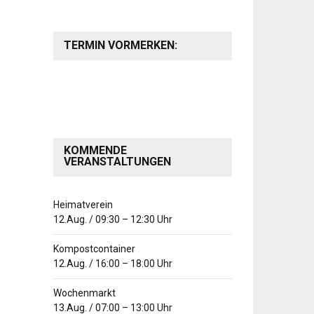
TERMIN VORMERKEN:
KOMMENDE
VERANSTALTUNGEN
Heimatverein
12.Aug.
/
09:30
–
12:30
Uhr
Kompostcontainer
12.Aug.
/
16:00
–
18:00
Uhr
Wochenmarkt
13.Aug.
/
07:00
–
13:00
Uhr