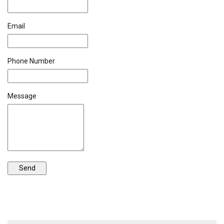
Email
Phone Number
Message