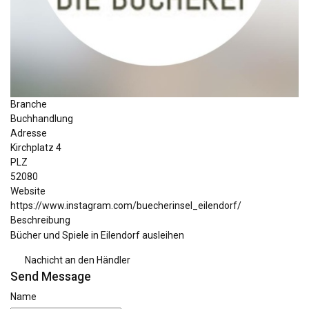
Branche
Buchhandlung
Adresse
Kirchplatz 4
PLZ
52080
Website
https://www.instagram.com/buecherinsel_eilendorf/
Beschreibung
Bücher und Spiele in Eilendorf ausleihen
Nachicht an den Händler
Send Message
Name