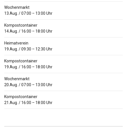
Wochenmarkt
13.Aug.
/
07:00
–
13:00
Uhr
Kompostcontainer
14.Aug.
/
16:00
–
18:00
Uhr
Heimatverein
19.Aug.
/
09:30
–
12:30
Uhr
Kompostcontainer
19.Aug.
/
16:00
–
18:00
Uhr
Wochenmarkt
20.Aug.
/
07:00
–
13:00
Uhr
Kompostcontainer
21.Aug.
/
16:00
–
18:00
Uhr