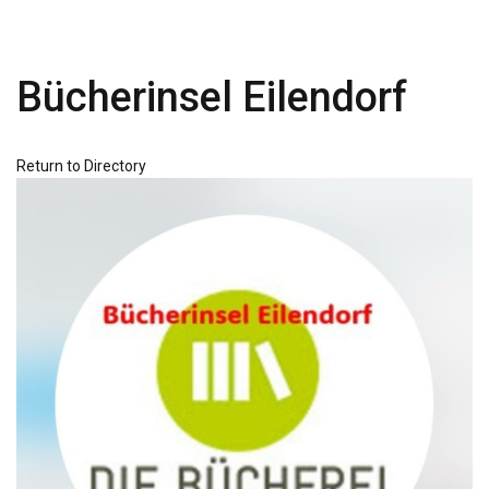
Bücherinsel Eilendorf
Return to Directory