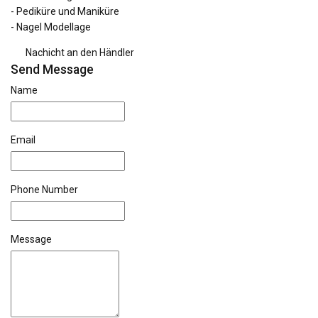
- Pediküre und Maniküre
- Nagel Modellage
Nachicht an den Händler
Send Message
Name
Email
Phone Number
Message