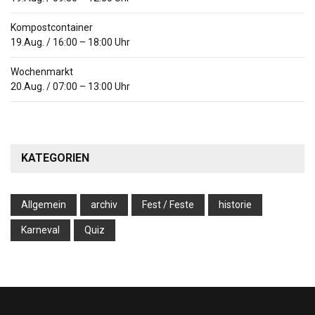
Kompostcontainer
19.Aug.
/
16:00
–
18:00
Uhr
Wochenmarkt
20.Aug.
/
07:00
–
13:00
Uhr
KATEGORIEN
Allgemein
archiv
Fest / Feste
historie
Karneval
Quiz