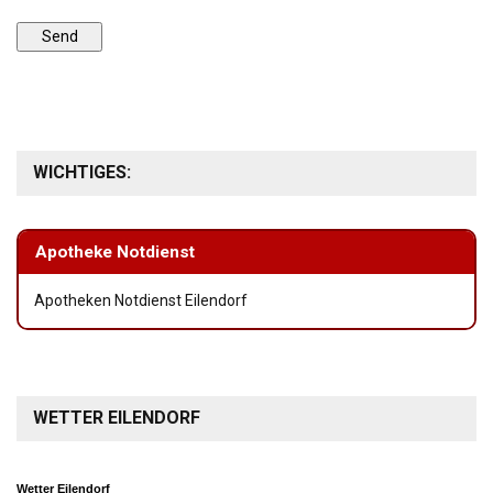
WICHTIGES:
Apotheke Notdienst
Apotheken Notdienst Eilendorf
WETTER EILENDORF
Wetter Eilendorf