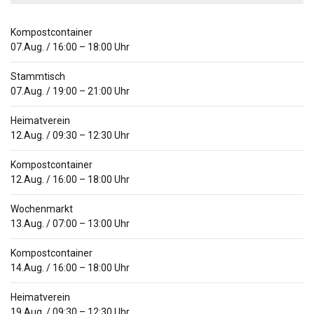
Kompostcontainer
07.Aug.
/
16:00
–
18:00
Uhr
Stammtisch
07.Aug.
/
19:00
–
21:00
Uhr
Heimatverein
12.Aug.
/
09:30
–
12:30
Uhr
Kompostcontainer
12.Aug.
/
16:00
–
18:00
Uhr
Wochenmarkt
13.Aug.
/
07:00
–
13:00
Uhr
Kompostcontainer
14.Aug.
/
16:00
–
18:00
Uhr
Heimatverein
19.Aug.
/
09:30
–
12:30
Uhr