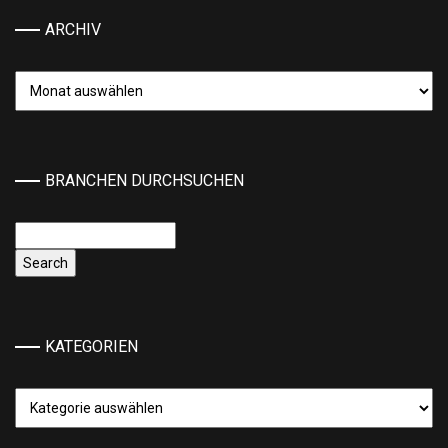
ARCHIV
Archiv
BRANCHEN DURCHSUCHEN
KATEGORIEN
Kategorien