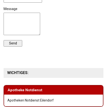
Message
WICHTIGES:
Apotheke Notdienst
Apotheken Notdienst Eilendorf