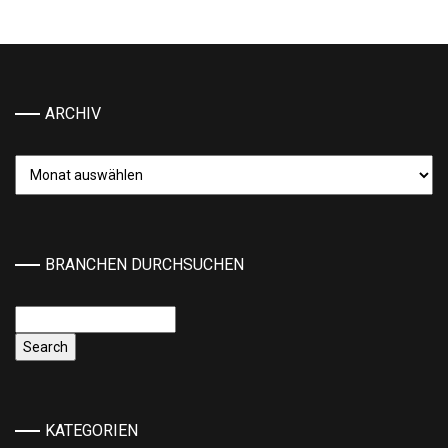
ARCHIV
Archiv
BRANCHEN DURCHSUCHEN
KATEGORIEN