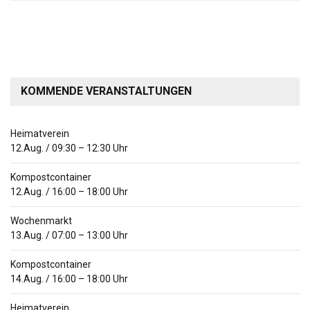
KOMMENDE VERANSTALTUNGEN
Heimatverein
12.Aug.
/
09:30
–
12:30
Uhr
Kompostcontainer
12.Aug.
/
16:00
–
18:00
Uhr
Wochenmarkt
13.Aug.
/
07:00
–
13:00
Uhr
Kompostcontainer
14.Aug.
/
16:00
–
18:00
Uhr
Heimatverein