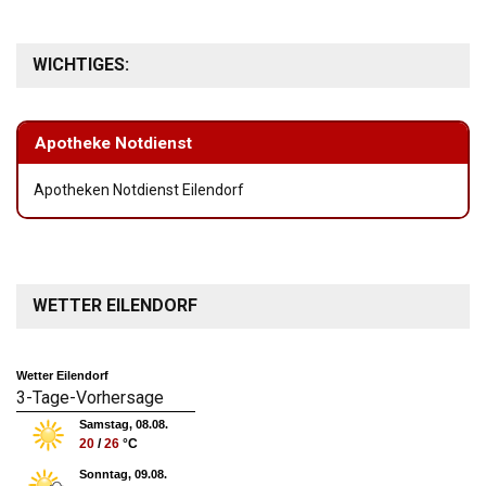
WICHTIGES:
Apotheke Notdienst
Apotheken Notdienst Eilendorf
WETTER EILENDORF
Wetter Eilendorf
3-Tage-Vorhersage
Samstag, 08.08.
20
/
26
°C
Sonntag, 09.08.