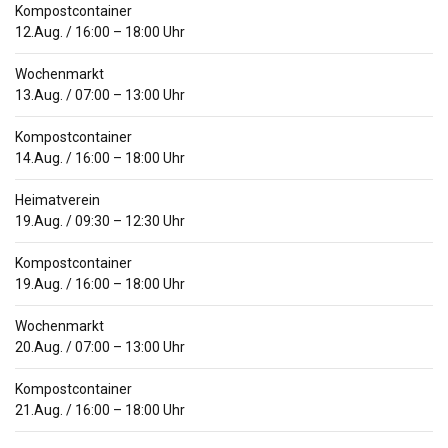
Kompostcontainer
12.Aug.
/
16:00
–
18:00
Uhr
Wochenmarkt
13.Aug.
/
07:00
–
13:00
Uhr
Kompostcontainer
14.Aug.
/
16:00
–
18:00
Uhr
Heimatverein
19.Aug.
/
09:30
–
12:30
Uhr
Kompostcontainer
19.Aug.
/
16:00
–
18:00
Uhr
Wochenmarkt
20.Aug.
/
07:00
–
13:00
Uhr
Kompostcontainer
21.Aug.
/
16:00
–
18:00
Uhr