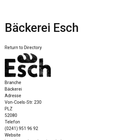
Bäckerei Esch
Return to Directory
Branche
Bäckerei
Adresse
Von-Coels-Str. 230
PLZ
52080
Telefon
(0241) 951 96 92
Website