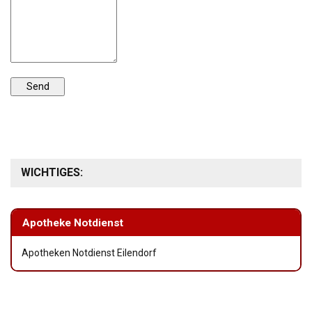
WICHTIGES:
Apotheke Notdienst
Apotheken Notdienst Eilendorf