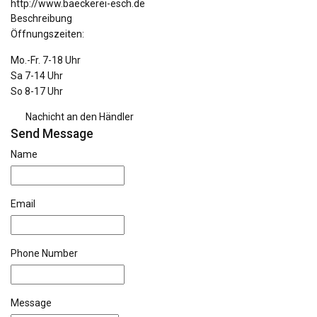
http://www.baeckerei-esch.de
Beschreibung
Öffnungszeiten:
Mo.-Fr. 7-18 Uhr
Sa 7-14 Uhr
So 8-17 Uhr
Nachicht an den Händler
Send Message
Name
Email
Phone Number
Message