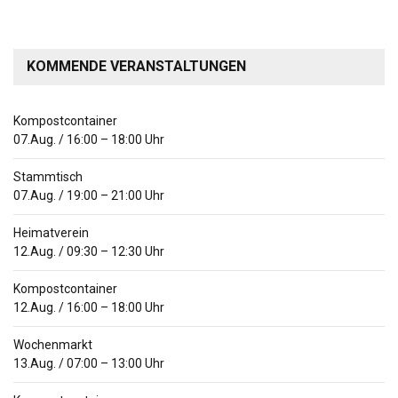
KOMMENDE VERANSTALTUNGEN
Kompostcontainer
07.Aug.
/
16:00
–
18:00
Uhr
Stammtisch
07.Aug.
/
19:00
–
21:00
Uhr
Heimatverein
12.Aug.
/
09:30
–
12:30
Uhr
Kompostcontainer
12.Aug.
/
16:00
–
18:00
Uhr
Wochenmarkt
13.Aug.
/
07:00
–
13:00
Uhr