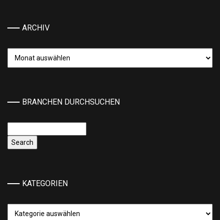
ARCHIV
Archiv
BRANCHEN DURCHSUCHEN
KATEGORIEN
Kategorien