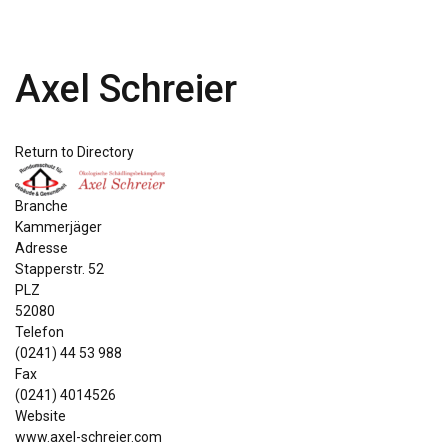
Axel Schreier
Return to Directory
Branche
Kammerjäger
Adresse
Stapperstr. 52
PLZ
52080
Telefon
(0241) 44 53 988
Fax
(0241) 4014526
Website
www.axel-schreier.com