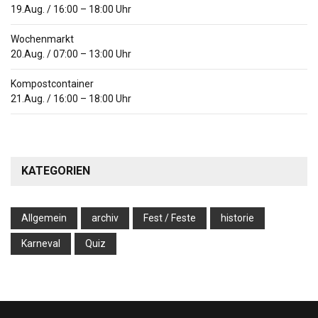
19.Aug.
/
16:00
–
18:00
Uhr
Wochenmarkt
20.Aug.
/
07:00
–
13:00
Uhr
Kompostcontainer
21.Aug.
/
16:00
–
18:00
Uhr
KATEGORIEN
Allgemein
archiv
Fest / Feste
historie
Karneval
Quiz