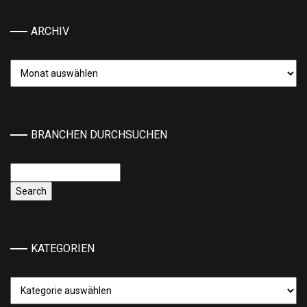
ARCHIV
Archiv
BRANCHEN DURCHSUCHEN
KATEGORIEN
Kategorien