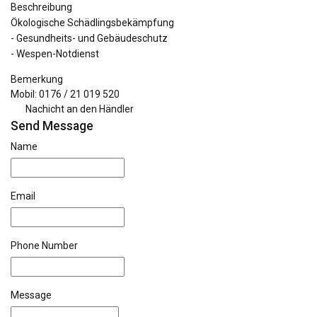
Beschreibung
Ökologische Schädlingsbekämpfung
- Gesundheits- und Gebäudeschutz
- Wespen-Notdienst
Bemerkung
Mobil: 0176 / 21 019 520
Nachicht an den Händler
Send Message
Name
Email
Phone Number
Message