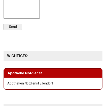
WICHTIGES:
Apotheke Notdienst
Apotheken Notdienst Eilendorf