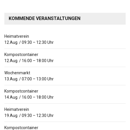
KOMMENDE VERANSTALTUNGEN
Heimatverein
12.Aug.
/
09:30
–
12:30
Uhr
Kompostcontainer
12.Aug.
/
16:00
–
18:00
Uhr
Wochenmarkt
13.Aug.
/
07:00
–
13:00
Uhr
Kompostcontainer
14.Aug.
/
16:00
–
18:00
Uhr
Heimatverein
19.Aug.
/
09:30
–
12:30
Uhr
Kompostcontainer