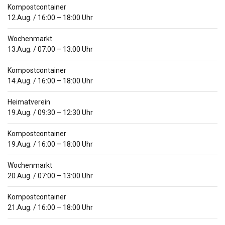
Kompostcontainer
12.Aug.
/
16:00
–
18:00
Uhr
Wochenmarkt
13.Aug.
/
07:00
–
13:00
Uhr
Kompostcontainer
14.Aug.
/
16:00
–
18:00
Uhr
Heimatverein
19.Aug.
/
09:30
–
12:30
Uhr
Kompostcontainer
19.Aug.
/
16:00
–
18:00
Uhr
Wochenmarkt
20.Aug.
/
07:00
–
13:00
Uhr
Kompostcontainer
21.Aug.
/
16:00
–
18:00
Uhr