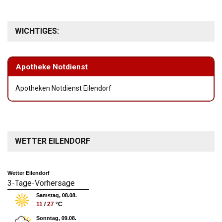
WICHTIGES:
Apotheke Notdienst
Apotheken Notdienst Eilendorf
WETTER EILENDORF
Wetter Eilendorf
3-Tage-Vorhersage
Samstag, 08.08.
11
/
27
°C
Sonntag, 09.08.