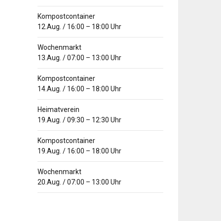
Kompostcontainer
12.Aug.
/
16:00
–
18:00
Uhr
Wochenmarkt
13.Aug.
/
07:00
–
13:00
Uhr
Kompostcontainer
14.Aug.
/
16:00
–
18:00
Uhr
Heimatverein
19.Aug.
/
09:30
–
12:30
Uhr
Kompostcontainer
19.Aug.
/
16:00
–
18:00
Uhr
Wochenmarkt
20.Aug.
/
07:00
–
13:00
Uhr