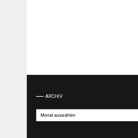
ARCHIV
Archiv