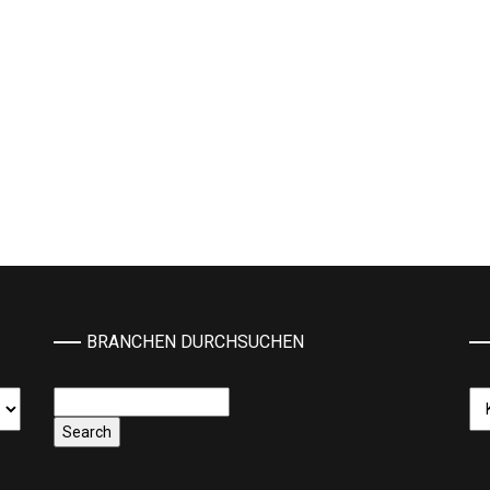
BRANCHEN DURCHSUCHEN
Ka