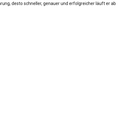
rung, desto schneller, genauer und erfolgreicher läuft er ab