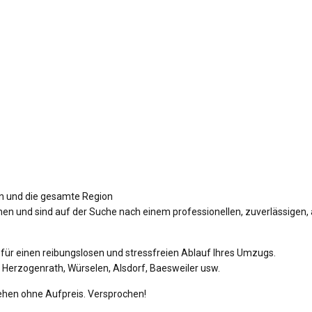
 und die gesamte Region
hen und sind auf der Suche nach einem professionellen, zuverlässigen,
für einen reibungslosen und stressfreien Ablauf Ihres Umzugs.
, Herzogenrath, Würselen, Alsdorf, Baesweiler usw.
iehen ohne Aufpreis. Versprochen!