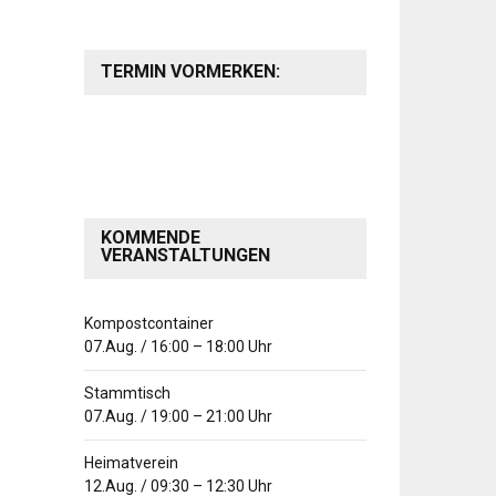
TERMIN VORMERKEN:
KOMMENDE
VERANSTALTUNGEN
Kompostcontainer
07.Aug.
/
16:00
–
18:00
Uhr
Stammtisch
07.Aug.
/
19:00
–
21:00
Uhr
Heimatverein
12.Aug.
/
09:30
–
12:30
Uhr