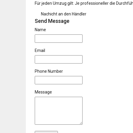
Für jeden Umzug gilt: Je professioneller die Durchfüh
Nachicht an den Händler
Send Message
Name
Email
Phone Number
Message